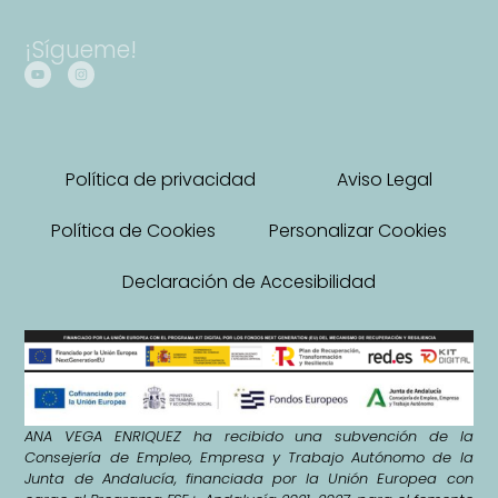
¡Sígueme!
Política de privacidad
Aviso Legal
Política de Cookies
Personalizar Cookies
Declaración de Accesibilidad
ANA VEGA ENRIQUEZ ha recibido una subvención de la
Consejería de Empleo, Empresa y Trabajo Autónomo de la
Junta de Andalucía, financiada por la Unión Europea con