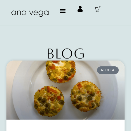
Blog
RECETA