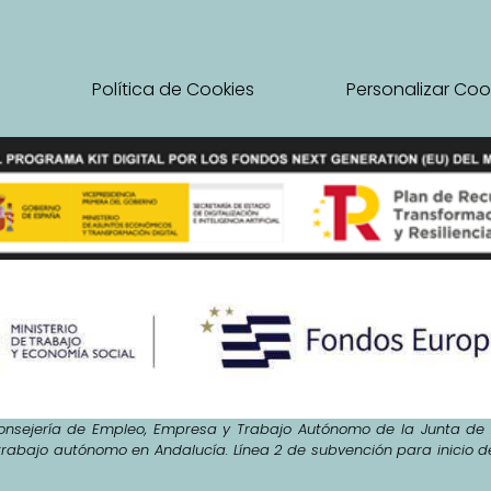
l
Política de Cookies
Personalizar Coo
nsejería de Empleo, Empresa y Trabajo Autónomo de la Junta de A
trabajo autónomo en Andalucía. Línea 2 de subvención para inicio 