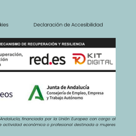
kies
Declaración de Accesibilidad
ndalucía, financiada por la Unión Europea con cargo al
de actividad económica o profesional destinada a mujeres