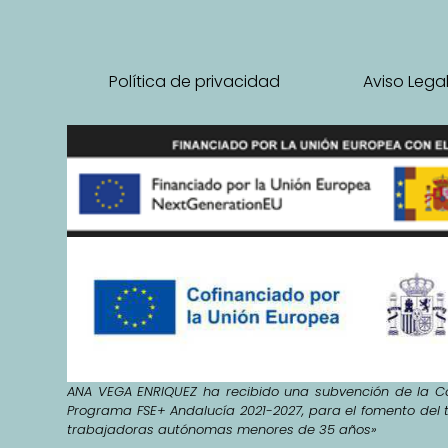
Política de privacidad
Aviso Lega
ANA VEGA ENRIQUEZ ha recibido una subvención de la Co
Programa FSE+ Andalucía 2021-2027, para el fomento del 
trabajadoras autónomas menores de 35 años»