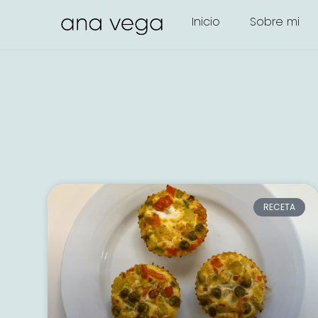
Inicio
Sobre mi
RECETA