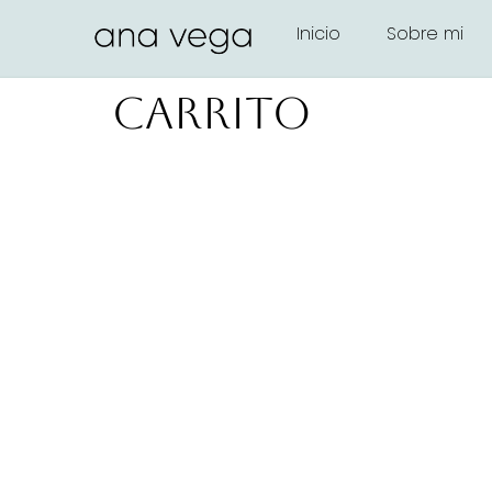
Inicio
Sobre mi
Carrito