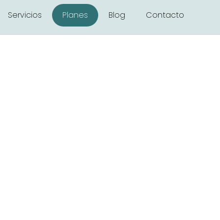
Servicios
Planes
Blog
Contacto