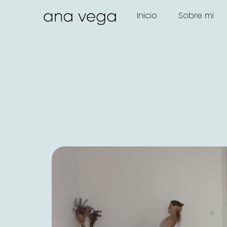
Inicio
Sobre mi