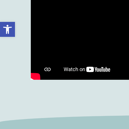
Abrir barra de herramientas