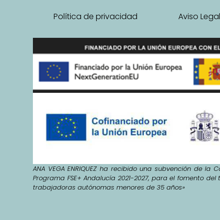
Política de privacidad
Aviso Lega
ANA VEGA ENRIQUEZ ha recibido una subvención de la Co
Programa FSE+ Andalucía 2021-2027, para el fomento del 
trabajadoras autónomas menores de 35 años»