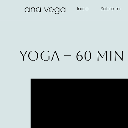
Inicio
Sobre mi
Yoga – 60 min