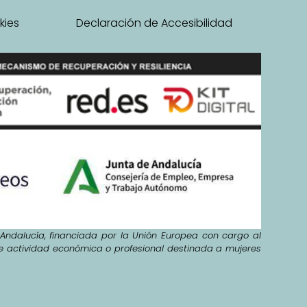
kies
Declaración de Accesibilidad
ndalucía, financiada por la Unión Europea con cargo al
de actividad económica o profesional destinada a mujeres