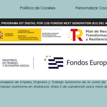
l
Política de Cookies
Personalizar Coo
nsejería de Empleo, Empresa y Trabajo Autónomo de la Junta de A
trabajo autónomo en Andalucía. Línea 2 de subvención para inicio 