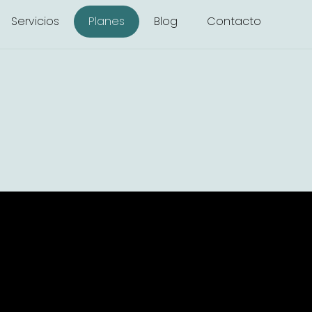
Servicios
Planes
Blog
Contacto