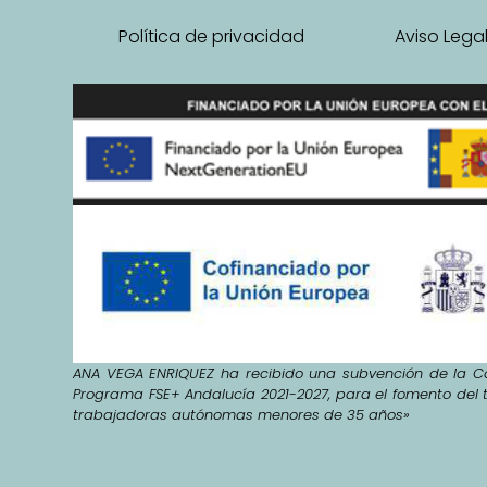
Política de privacidad
Aviso Lega
ANA VEGA ENRIQUEZ ha recibido una subvención de la Co
Programa FSE+ Andalucía 2021-2027, para el fomento del 
trabajadoras autónomas menores de 35 años»