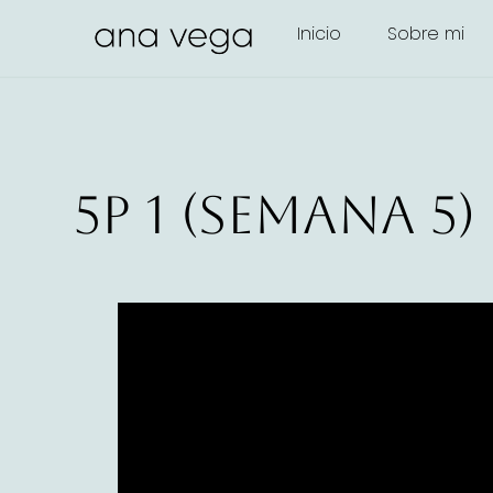
Inicio
Sobre mi
5P 1 (Semana 5)