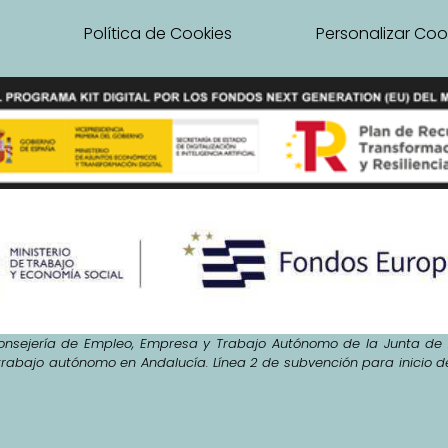
l
Política de Cookies
Personalizar Coo
nsejería de Empleo, Empresa y Trabajo Autónomo de la Junta de A
trabajo autónomo en Andalucía. Línea 2 de subvención para inicio 