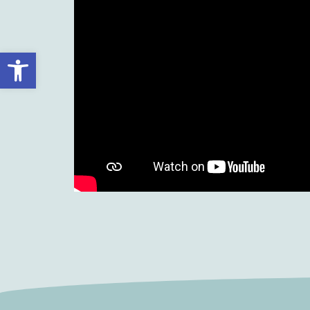
Abrir barra de herramientas