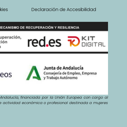
kies
Declaración de Accesibilidad
ndalucía, financiada por la Unión Europea con cargo al
de actividad económica o profesional destinada a mujeres